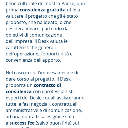
bene culturale del nostro Paese, una
prima
consulenza gratuita
utile a
valutare il progetto che gli è stato
proposto, che ha ideato, o che
desidera ideare, partendo da
obiettivi di comunicazione
dell'impresa. Il Desk valuta le
caratteristiche generali
dell’operazione, l'opportunità e
convenienza dell'apporto.
Nel caso in cui l'impresa decide di
dare corso al progetto, il Desk
proporrà un
contratto di
consulenza
con i professionisti
esperti del Desk, i quali assisteranno
tutte le fasi negoziali, contrattuali,
amministrative e di comunicazione,
ad una quota fissa esigibile solo
a
success
fee
(salvo buon fine) sul