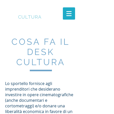
DESK
CULTURA
COSA FA IL
DESK
CULTURA
Lo sportello fornisce agli
imprenditori che desiderano
investire in opere cinematografiche
(anche documentari e
cortometraggi) e/o donare una
liberalità economica in favore di un