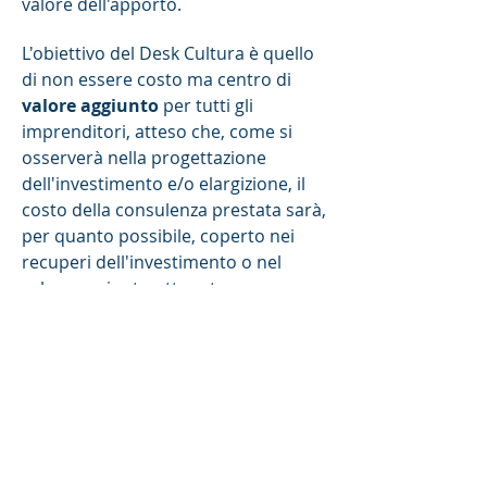
valore dell'apporto.
L'obiettivo del Desk Cultura è quello
di non essere costo ma centro di
valore aggiunto
per tutti gli
imprenditori, atteso che, come si
osserverà nella progettazione
dell'investimento e/o elargizione, il
costo della consulenza prestata sarà,
per quanto possibile, coperto nei
recuperi dell'investimento o nel
valore aggiunto ottenuto.
Chiedi una consulenza
Powered by