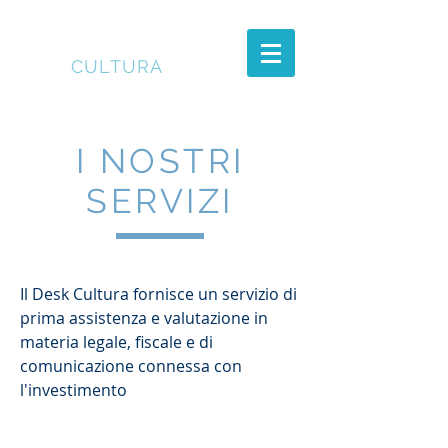
DESK
CULTURA
I NOSTRI
SERVIZI
Il Desk Cultura fornisce un servizio di
prima assistenza e valutazione in
materia legale, fiscale e di
comunicazione connessa con
l'investimento