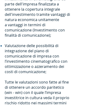
parte dell'impresa finalizzata a
ottenere la copertura integrale
dell'investimento tramite vantaggi di
natura economica unitamente
a vantaggi in termini di
comunicazione (Investimento con
finalità di comunicazione);
Valutazione delle possibilità di
integrazione del piano di
comunicazione di impresa con
l’investimento cinematografico con
ottimizzazione o azzeramento dei
costi di comunicazione;
Tutte le valutazioni sono fatte al fine
di ottenere un accordo paritetico
(win - win) con il quale l’impresa
investitrice in cultura veda il proprio
rischio ridotto nei massimi termini