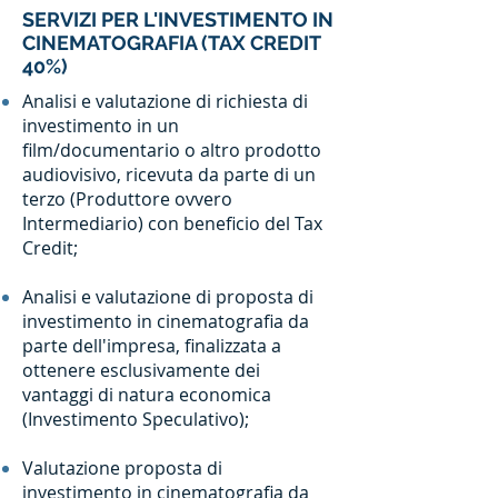
SERVIZI PER L'INVESTIMENTO IN
CINEMATOGRAFIA (TAX CREDIT
40%)
Analisi e valutazione di richiesta di
investimento in un
film/documentario o altro prodotto
audiovisivo, ricevuta da parte di un
terzo (Produttore ovvero
Intermediario) con beneficio del Tax
Credit;
Analisi e valutazione di proposta di
investimento in cinematografia da
parte dell'impresa, finalizzata a
ottenere esclusivamente dei
vantaggi di natura economica
(Investimento Speculativo);
Valutazione proposta di
investimento in cinematografia da